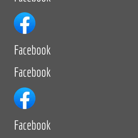
Facebook
Facebook
Facebook