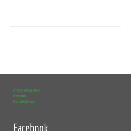
Integritetspolicy
Om oss
Kontakta oss
Facebook