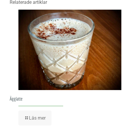
Relaterade artiklar
Ägglatte
Läs mer