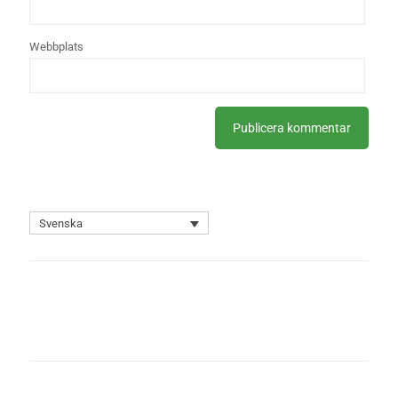
Webbplats
Svenska