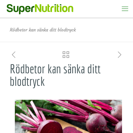
Rödbetor kan sänka ditt blodtryck
Rödbetor kan sänka ditt
blodtryck