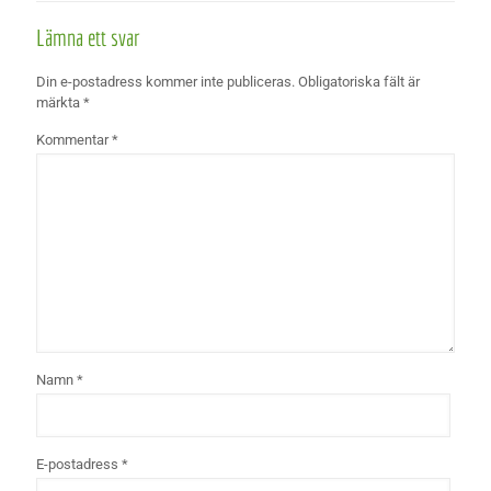
Lämna ett svar
Din e-postadress kommer inte publiceras.
Obligatoriska fält är
märkta
*
Kommentar
*
Namn
*
E-postadress
*