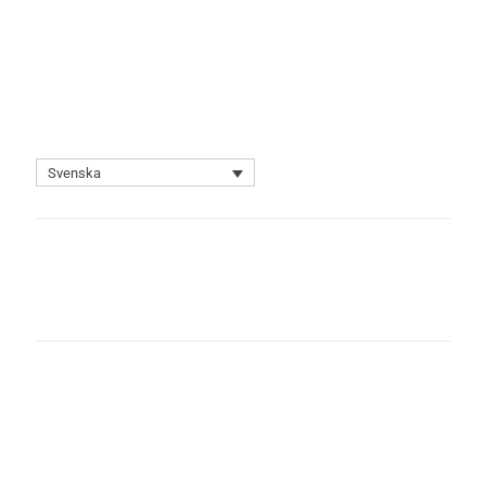
Svenska