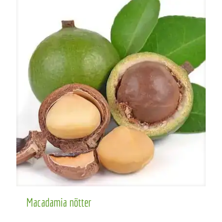
Macadamia nötter
Macadamia nötter