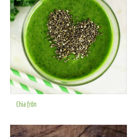
Chia frön
Chia frön