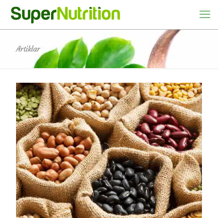
Artiklar