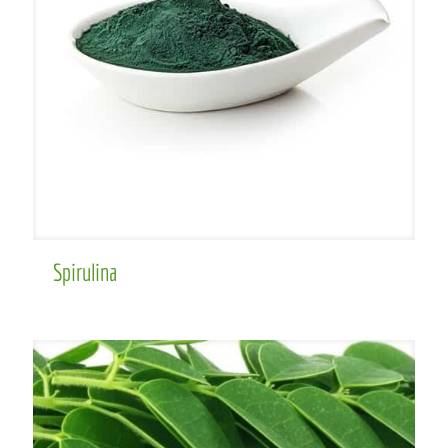
Spirulina
Spirulina