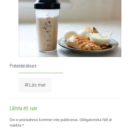
Proteinberäknare
Läs mer
Lämna ett svar
Din e-postadress kommer inte publiceras.
Obligatoriska fält är
märkta
*