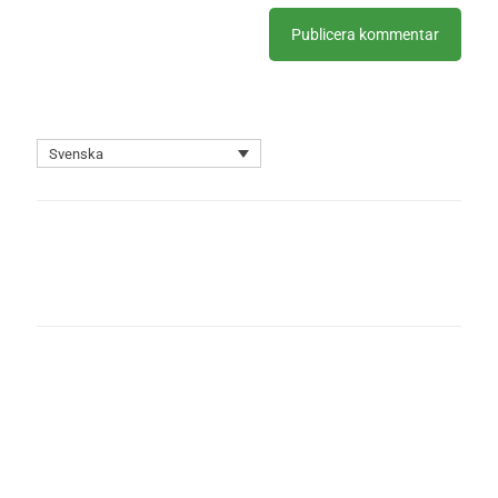
Svenska