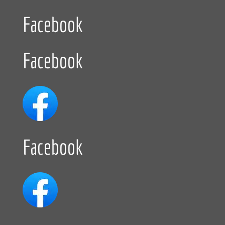
Facebook
Facebook
Facebook