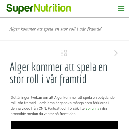
Alger kommer att spela en stor roll i vår framtid
Alger kommer att spela en
stor roll i vår framtid
Det är ingen tvekan om att Alger kommer att spela en betydande
roll i vår framtid. Fördelarna är ganska många som förklaras i
denna video från CNN. Fortsätt och försök lite
spirulina
i din
smoothie medan du väntar på framtiden.