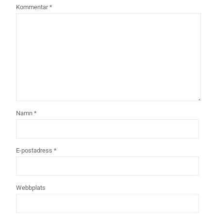
Kommentar
*
Namn
*
E-postadress
*
Webbplats