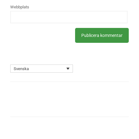
Webbplats
Svenska