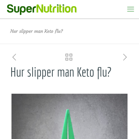
Hur slipper man Keto flu?
Hur slipper man Keto flu?