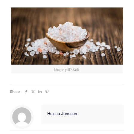
Magic pill? Salt.
Share
Helena Jönsson