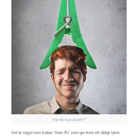
Har du huvudvärk?!
Det är något som kallas ”Keto flu” som ger Keto ett dåligt rykte.