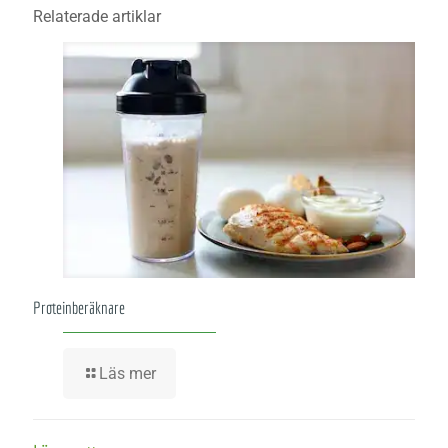
Relaterade artiklar
Proteinberäknare
Läs mer