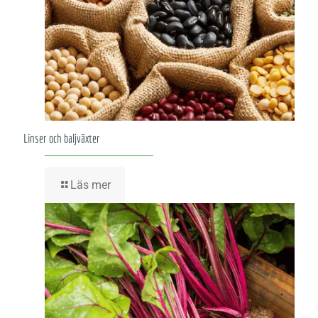
Linser och baljväxter
Läs mer