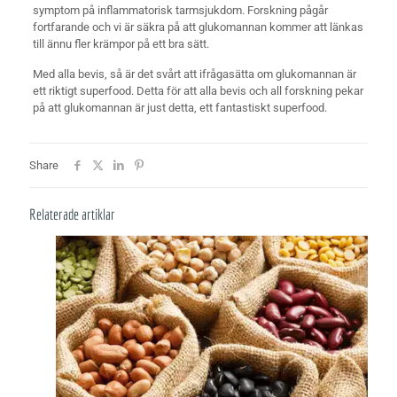
symptom på inflammatorisk tarmsjukdom. Forskning pågår
fortfarande och vi är säkra på att glukomannan kommer att länkas
till ännu fler krämpor på ett bra sätt.
Med alla bevis, så är det svårt att ifrågasätta om glukomannan är
ett riktigt superfood. Detta för att alla bevis och all forskning pekar
på att glukomannan är just detta, ett fantastiskt superfood.
Share
Relaterade artiklar