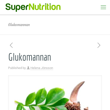
Glukomannan
Glukomannan
Published by
Helena Jönsson