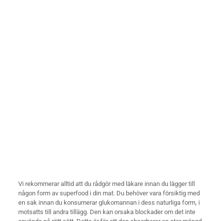
Vi rekommerar alltid att du rådgör med läkare innan du lägger till
någon form av superfood i din mat. Du behöver vara försiktig med
en sak innan du konsumerar glukomannan i dess naturliga form, i
motsatts till andra tillägg. Den kan orsaka blockader om det inte