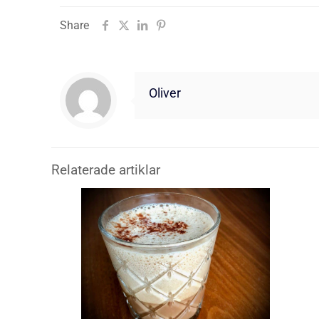
Share
Oliver
Relaterade artiklar