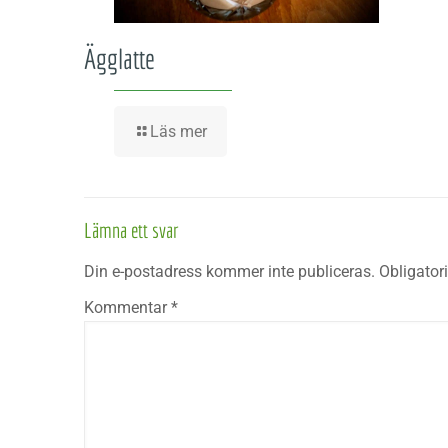
Ägglatte
Läs mer
Lämna ett svar
Din e-postadress kommer inte publiceras.
Obligator
Kommentar
*