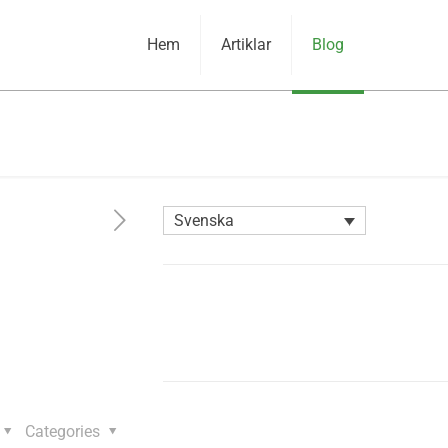
Hem
Artiklar
Blog
Svenska
Categories