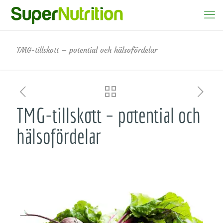
TMG-tillskott – potential och hälsofördelar
TMG-tillskott – potential och
hälsofördelar