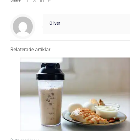
Share
Oliver
Relaterade artiklar