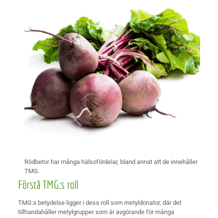
Rödbetor har många hälsofördelar, bland annat att de innehåller
TMG.
Förstå TMG:s roll
TMG:s betydelse ligger i dess roll som metyldonator, där det
tillhandahåller metylgrupper som är avgörande för många