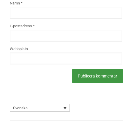
Namn
*
E-postadress
*
Webbplats
Svenska